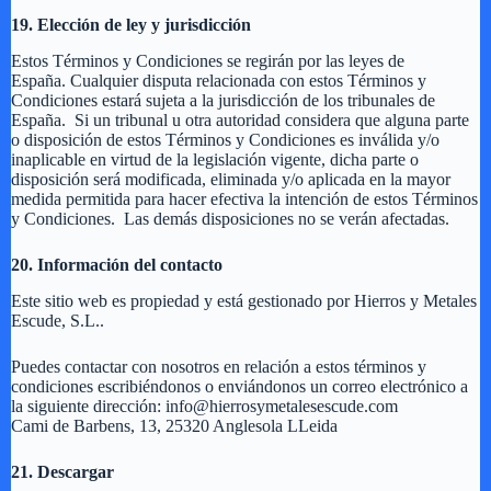
19. Elección de ley y jurisdicción
Estos Términos y Condiciones se regirán por las leyes de
España. Cualquier disputa relacionada con estos Términos y
Condiciones estará sujeta a la jurisdicción de los tribunales de
España. Si un tribunal u otra autoridad considera que alguna parte
o disposición de estos Términos y Condiciones es inválida y/o
inaplicable en virtud de la legislación vigente, dicha parte o
disposición será modificada, eliminada y/o aplicada en la mayor
medida permitida para hacer efectiva la intención de estos Términos
y Condiciones. Las demás disposiciones no se verán afectadas.
20. Información del contacto
Este sitio web es propiedad y está gestionado por Hierros y Metales
Escude, S.L..
Puedes contactar con nosotros en relación a estos términos y
condiciones escribiéndonos o enviándonos un correo electrónico a
la siguiente dirección: info@hierrosymetalesescude.com
Cami de Barbens, 13, 25320 Anglesola LLeida
21. Descargar