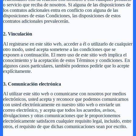
o servicio que reciba de nosotros. Si alguna de las disposiciones de
los contratos adicionales entra en conflicto con alguna de las
disposiciones de estas Condiciones, las disposiciones de estos
contratos adicionales prevalecerán.
2. Vinculación
Al registrarse en este sitio web, acceder a él o utilizarlo de cualquier
otro modo, usted acepta someterse a las condiciones que se
exponen a continuación. El mero uso de este sitio web implica el
conocimiento y la aceptación de estos Términos y condiciones. En
algunos casos particulares, también podemos pedirle que lo acepte
explícitamente.
3. Comunicación electrónica
Al utilizar este sitio web o comunicarse con nosotros por medios
electrónicos, usted acepta y reconoce que podemos comunicarnos
con usted electrónicamente en nuestro sitio web o enviarle un
correo electrónico, y acepta que todos los acuerdos, avisos,
divulgaciones y otras comunicaciones que le proporcionemos
electrónicamente satisfacen cualquier requisito legal, incluido, entre
otros, el requisito de que dichas comunicaciones sean por escrito.