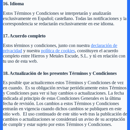
16. Idioma
Estos Términos y Condiciones se interpretarán y analizarán
exclusivamente en Español; castellano. Todas las notificaciones y la
correspondencia se redactarán exclusivamente en ese idioma.
17. Acuerdo completo
Estos términos y condiciones, junto con nuestra
declaración de
privacidad
y nuestra
política de cookies
, constituyen el acuerdo
completo entre Hierros y Metales Escude, S.L. y tú en relación con
tu uso de esta web.
18. Actualización de los presentes Términos y Condiciones
Es posible que actualicemos estos Términos y Condiciones de vez
en cuando. Es su obligación revisar periódicamente estos Términos
y Condiciones para ver si hay cambios o actualizaciones. La fecha
indicada al principio de estas Condiciones Generales es la última
fecha de revisión. Los cambios a estos Términos y Condiciones
entrarán en vigencia cuando dichos cambios se publiquen en este
sitio web. El uso continuado de este sitio web tras la publicación de
cambios o actualizaciones se considerará un aviso de su aceptación
de cumplir y estar sujeto por estos Términos y Condiciones.