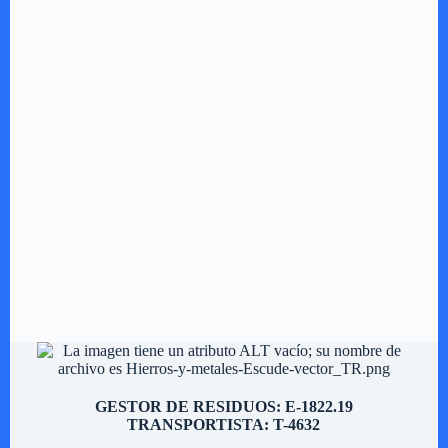
GESTOR DE RESIDUOS: E-1822.19
TRANSPORTISTA: T-4632