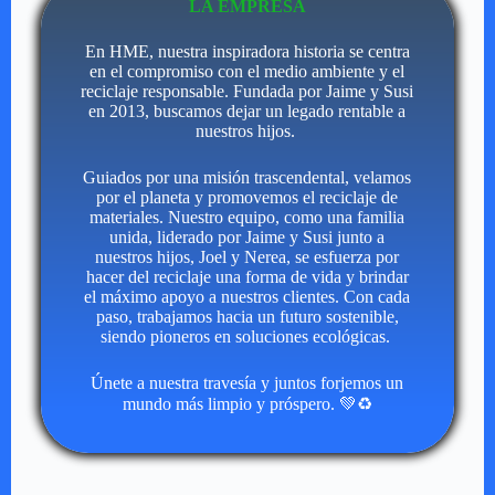
LA EMPRESA
En HME, nuestra inspiradora historia se centra
en el compromiso con el medio ambiente y el
reciclaje responsable. Fundada por Jaime y Susi
en 2013, buscamos dejar un legado rentable a
nuestros hijos.
Guiados por una misión trascendental, velamos
por el planeta y promovemos el reciclaje de
materiales. Nuestro equipo, como una familia
unida, liderado por Jaime y Susi junto a
nuestros hijos, Joel y Nerea, se esfuerza por
hacer del reciclaje una forma de vida y brindar
el máximo apoyo a nuestros clientes. Con cada
paso, trabajamos hacia un futuro sostenible,
siendo pioneros en soluciones ecológicas.
Únete a nuestra travesía y juntos forjemos un
mundo más limpio y próspero. 💚♻️