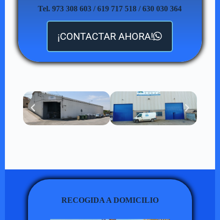
Tel. 973 308 603 / 619 717 518 / 630 030 364
¡CONTACTAR AHORA!
RECOGIDA A DOMICILIO