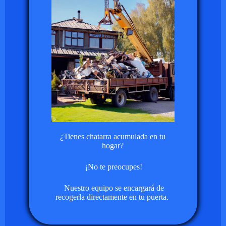
¿Tienes chatarra acumulada en tu
hogar?
¡No te preocupes!
Nuestro equipo se encargará de
recogerla directamente en tu puerta.