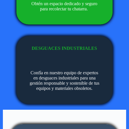
Obtén un espacio dedicado y seguro
para recolectar tu chatarra.
DESGUACES INDUSTRIALES
Confía en nuestro equipo de expertos
en desguaces industriales para una
gestión responsable y sostenible de tus
equipos y materiales obsoletos.