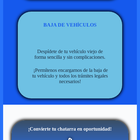
BAJA DE VEHÍCULOS
Despídete de tu vehículo viejo de
forma sencilla y sin complicaciones.
¡Permítenos encargarnos de la baja de
tu vehículo y todos los trámites legales
necesarios!
¡Convierte tu chatarra en oportunidad!