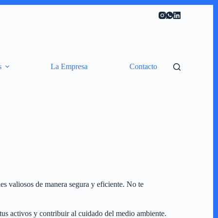
s
La Empresa
Contacto
es valiosos de manera segura y eficiente. No te
tus activos y contribuir al cuidado del medio ambiente.