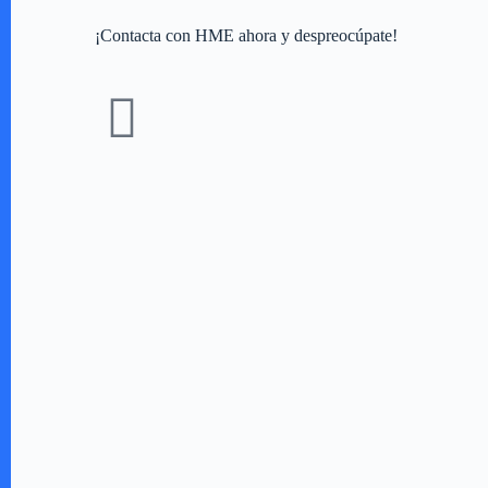
¡Contacta con HME ahora y despreocúpate!